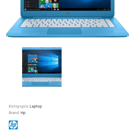
Κατηγορία:
Laptop
Brand:
Hp