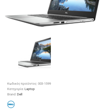
Κωδικός προϊόντος:
003-1599
Κατηγορία:
Laptop
Brand:
Dell