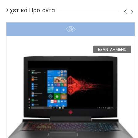
Σχετικά Προϊόντα
ΕΞΑΝΤΛΗΜΈΝΟ