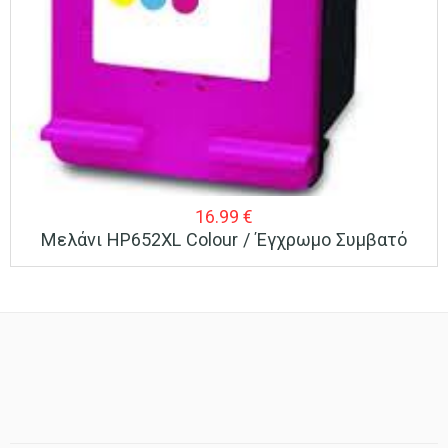
16.99
€
Μελάνι HP652XL Colour / Έγχρωμο Συμβατό