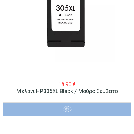
18.90
€
Μελάνι HP305XL Black / Μαύρο Συμβατό