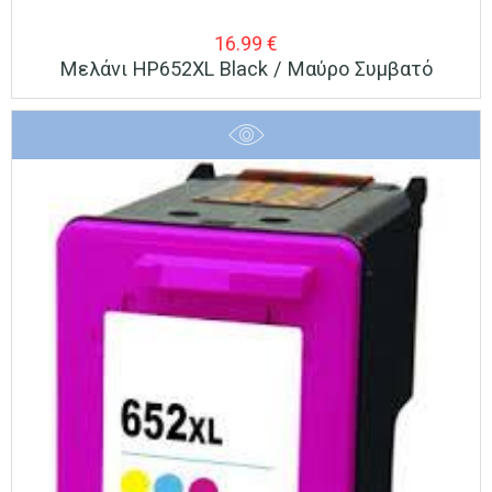
16.99
€
Μελάνι HP652XL Black / Μαύρο Συμβατό