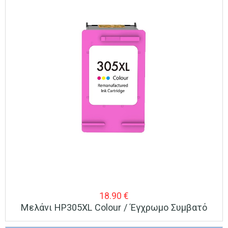
18.90
€
Μελάνι HP305XL Colour / Έγχρωμο Συμβατό