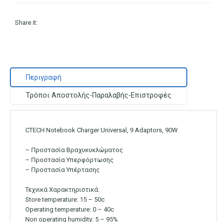
Share it:
Περιγραφή
Τρόποι Αποστολής-Παραλαβής-Επιστροφές
CTECH Notebook Charger Universal, 9 Adaptors, 90W
– Προστασία Βραχυκυκλώματος
– Προστασία Υπερφόρτωσης
– Προστασία Υπέρτασης
Τεχνικά Χαρακτηριστικά:
Store temperature: 15 – 50c
Operating temperature: 0 – 40c
Non operating humidity: 5 – 95%