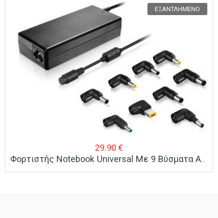
ΕΞΑΝΤΛΗΜΈΝΟ
29.90
€
Φορτιστής Notebook Universal Με 9 Βύσματα Adaptors 90W