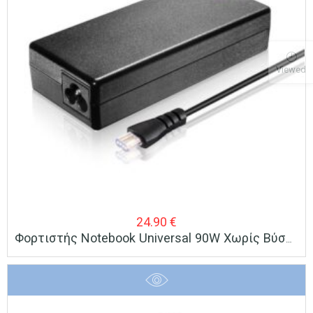
Viewed
24.90
€
Φορτιστής Notebook Universal 90W Χωρίς Βύσματα