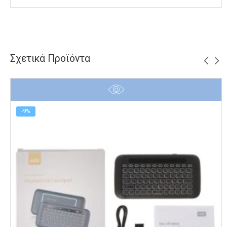
Σχετικά Προϊόντα
-9%