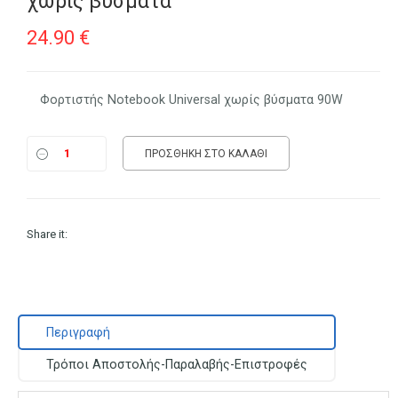
χωρίς βύσματα
24.90
€
Φορτιστής Notebook Universal χωρίς βύσματα 90W
ΠΡΟΣΘΉΚΗ ΣΤΟ ΚΑΛΆΘΙ
Share it:
Περιγραφή
Τρόποι Αποστολής-Παραλαβής-Επιστροφές