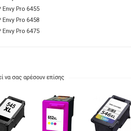
 Envy Pro 6455
 Envy Pro 6458
 Envy Pro 6475
ί να σας αρέσουν επίσης