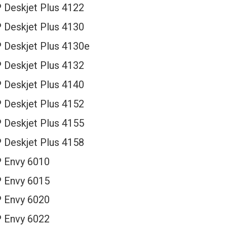
 Deskjet Plus 4122
 Deskjet Plus 4130
 Deskjet Plus 4130e
 Deskjet Plus 4132
 Deskjet Plus 4140
 Deskjet Plus 4152
 Deskjet Plus 4155
 Deskjet Plus 4158
 Envy 6010
 Envy 6015
 Envy 6020
 Envy 6022