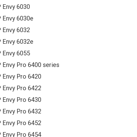
 Envy 6030
 Envy 6030e
 Envy 6032
 Envy 6032e
 Envy 6055
 Envy Pro 6400 series
 Envy Pro 6420
 Envy Pro 6422
 Envy Pro 6430
 Envy Pro 6432
 Envy Pro 6452
 Envy Pro 6454