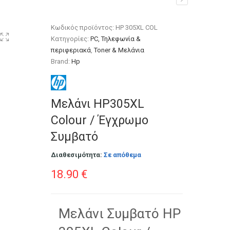
Κωδικός προϊόντος:
HP 305XL COL
Κατηγορίες:
PC, Τηλεφωνία &
περιφεριακά
,
Toner & Μελάνια
Brand:
Hp
Μελάνι HP305XL
Colour / Έγχρωμο
Συμβατό
Διαθεσιμότητα:
Σε απόθεμα
18.90
€
Μελάνι Συμβατό HP