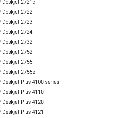
 Deskjet 2721e
 Deskjet 2722
 Deskjet 2723
 Deskjet 2724
 Deskjet 2732
 Deskjet 2752
 Deskjet 2755
 Deskjet 2755e
 Deskjet Plus 4100 series
 Deskjet Plus 4110
 Deskjet Plus 4120
 Deskjet Plus 4121