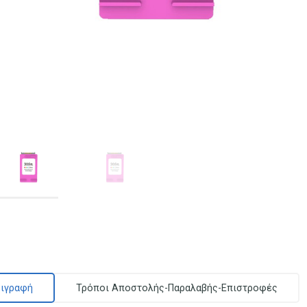
ιγραφή
Τρόποι Αποστολής-Παραλαβής-Επιστροφές