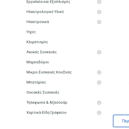
Εργαλεία και Εξοπλισμός
Ηλεκτρολογικό Υλικό
Ηλεκτρονικά
Ήχος
Κλιματισμός
Λευκές Συσκευές
Μαρκαδόροι
Μικρο-Συσκευές Κουζίνας
Μπαταρίες
Οικιακές Συσκευές
Τηλεφωνία & Αξεσουάρ
Χαρτικά-Είδη Γραφείου
Περ