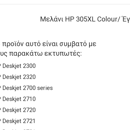
Μελάνι HP 305XL Colour/ Έ
 προϊόν αυτό είναι συμβατό με
ους παρακάτω εκτυπωτές:
 Deskjet 2300
 Deskjet 2320
 Deskjet 2700 series
 Deskjet 2710
 Deskjet 2720
 Deskjet 2721