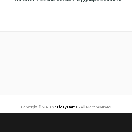
Copyright © 2020
Grafosystems
- All Right reserved!
Web Design by:
Grafosystems