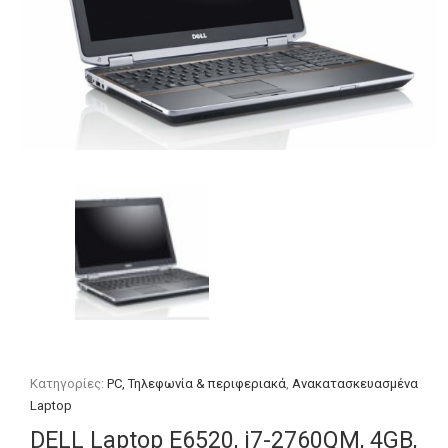
Κατηγορίες:
PC, Τηλεφωνία & περιφεριακά
,
Ανακατασκευασμένα
Laptop
DELL Laptop E6520, i7-2760QM, 4GB,