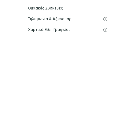
Οικιακές Συσκευές
Τηλεφωνία & Αξεσουάρ
Χαρτικά-Είδη Γραφείου