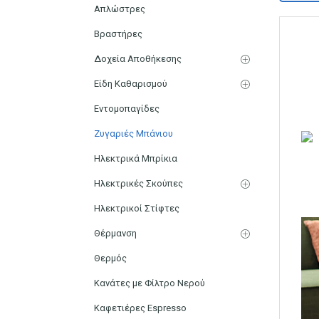
Απλώστρες
Βραστήρες
Δοχεία Αποθήκεσης
Είδη Καθαρισμού
Εντομοπαγίδες
Ζυγαριές Μπάνιου
Ηλεκτρικά Μπρίκια
Ηλεκτρικές Σκούπες
Ηλεκτρικοί Στίφτες
Θέρμανση
Θερμός
Κανάτες με Φίλτρο Νερού
Καφετιέρες Espresso