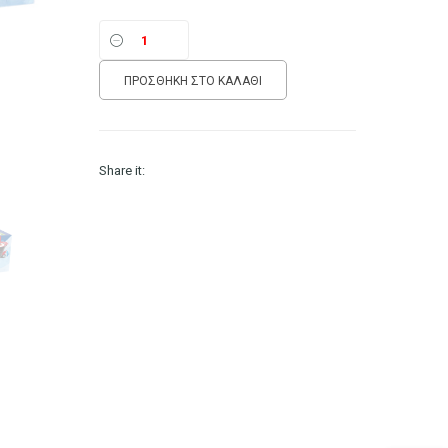
ΠΡΟΣΘΉΚΗ ΣΤΟ ΚΑΛΆΘΙ
Share it: