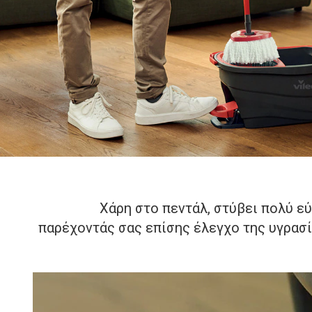
Χάρη στο πεντάλ, στύβει πολύ εύ
παρέχοντάς σας επίσης έλεγχο της υγρασ