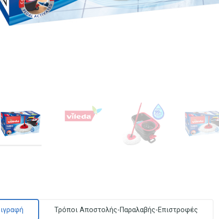
ιγραφή
Τρόποι Αποστολής-Παραλαβής-Επιστροφές