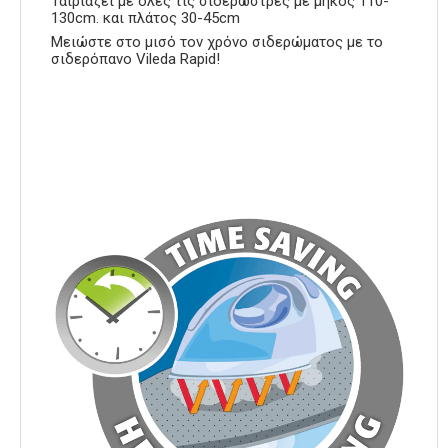
Ταιριάζει με όλες τις σιδερώστρες με μήκος 110-
130cm. και πλάτος 30-45cm
Μειώστε στο μισό τον χρόνο σιδερώματος με το
σιδερόπανο Vileda Rapid!