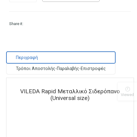
Share it:
Περιγραφή
Τρόποι Αποστολής-Παραλαβής-Επιστροφές
VILEDA Rapid Μεταλλικό Σιδερόπανο
Viewed
(Universal size)