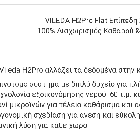
VILEDA H2Pro Flat Επίπεδη
100% Διαχωρισμός Καθαρού 
Vileda H2Pro αλλάζει τα δεδομένα στην 
ινοτόμο σύστημα με διπλό δοχείο για π
χνολογία εξοικονόμησης νερού: 60 τ.μ. κ
νί μικροϊνών για τέλειο καθάρισμα και
γονομική σχεδίαση για άνεση και εύκολ
ανική λύση για κάθε χώρο