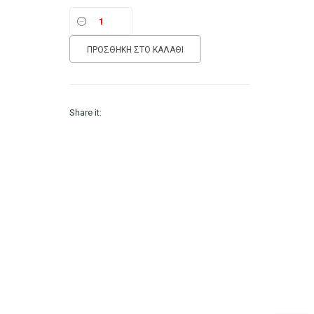
ΠΡΟΣΘΉΚΗ ΣΤΟ ΚΑΛΆΘΙ
Share it: