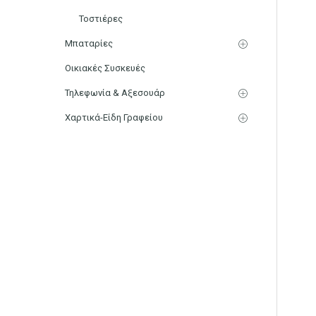
Τοστιέρες
Μπαταρίες
Οικιακές Συσκευές
Τηλεφωνία & Αξεσουάρ
Χαρτικά-Είδη Γραφείου