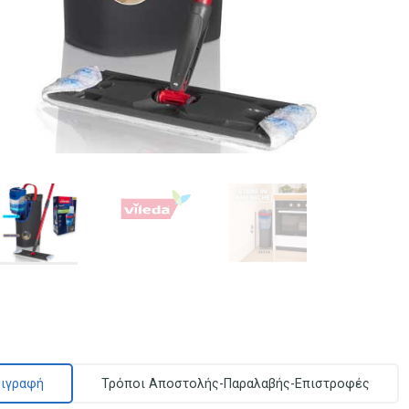
ιγραφή
Τρόποι Αποστολής-Παραλαβής-Επιστροφές