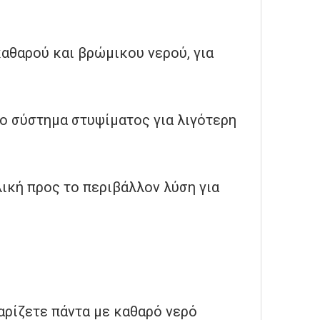
αθαρού και βρώμικου νερού, για
νο σύστημα στυψίματος για λιγότερη
ιλική προς το περιβάλλον λύση για
αρίζετε πάντα με καθαρό νερό