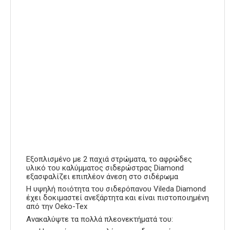
Εξοπλισμένο με 2 παχιά στρώματα, το αφρώδες
υλικό του καλύμματος σιδερώστρας Diamond
εξασφαλίζει επιπλέον άνεση στο σιδέρωμα
Η υψηλή ποιότητα του σιδερόπανου Vileda Diamond
έχει δοκιμαστεί ανεξάρτητα και είναι πιστοποιημένη
από την Oeko-Tex
Ανακαλύψτε τα πολλά πλεονεκτήματά του: