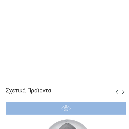
Σχετικά Προϊόντα