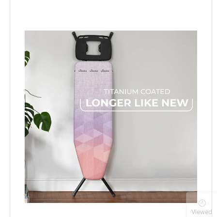
Viewed