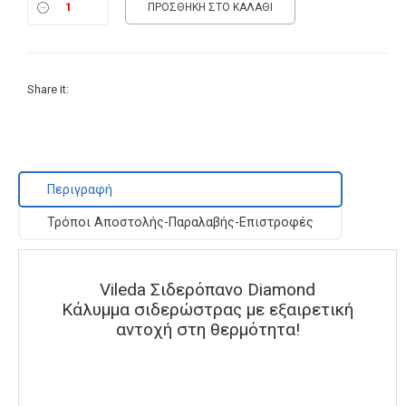
ΠΡΟΣΘΉΚΗ ΣΤΟ ΚΑΛΆΘΙ
Share it:
Περιγραφή
Τρόποι Αποστολής-Παραλαβής-Επιστροφές
Vileda Σιδερόπανο Diamond
Κάλυμμα σιδερώστρας με εξαιρετική
αντοχή στη θερμότητα!