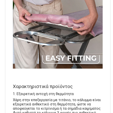
Χαρακτηριστικά προϊόντος
1. Εξαιρετική αντοχή στη θερμότητα
Χάρη στην επεξεργασία με τιτάνιο, το κάλυμμα είναι
εξαιρετικά ανθεκτικό στη θερμότητα, ώστε να
αποφεύγεται το κιτρίνισμα ή τα σημάδια καψίματος
Αυτό καθιστά το κάλυμμα 3 φορές πιο ανθεκτικό