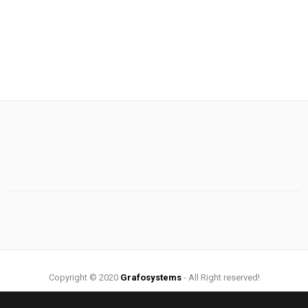
Copyright © 2020
Grafosystems
- All Right reserved!