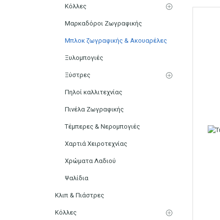
Κόλλες
Μαρκαδόροι Ζωγραφικής
Μπλοκ ζωγραφικής & Ακουαρέλες
Ξυλομπογιές
Ξύστρες
Πηλοί καλλιτεχνίας
Πινέλα Ζωγραφικής
Τέμπερες & Νερομπογιές
Χαρτιά Χειροτεχνίας
Χρώματα Λαδιού
Ψαλίδια
Κλιπ & Πιάστρες
Κόλλες