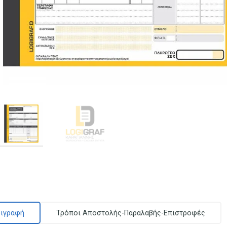
ιγραφή
Τρόποι Αποστολής-Παραλαβής-Επιστροφές