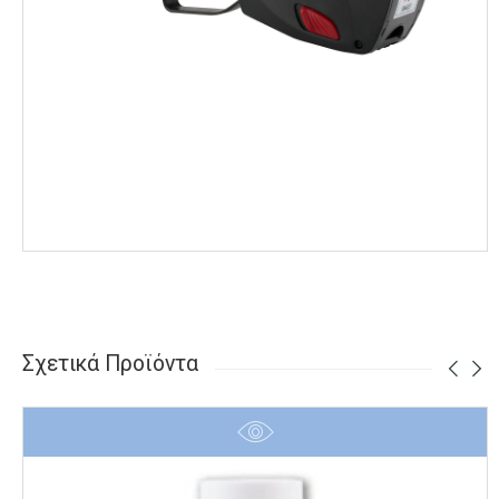
Σχετικά Προϊόντα