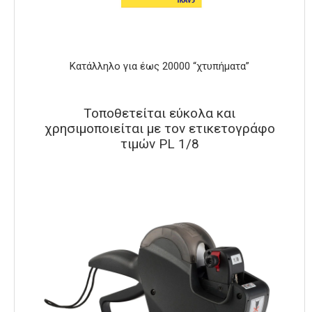
Κατάλληλο για έως 20000 “χτυπήματα”
Τοποθετείται εύκολα και
χρησιμοποιείται με τον ετικετογράφο
τιμών PL 1/8