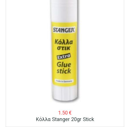
1.50
€
Κόλλα Stanger 20gr Stick