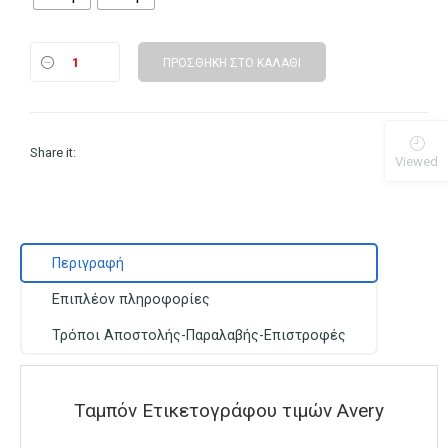
ΠΡΟΣΘΉΚΗ ΣΤΟ ΚΑΛΆΘΙ
Share it:
Viewed
Περιγραφή
Επιπλέον πληροφορίες
Τρόποι Αποστολής-Παραλαβής-Επιστροφές
Ταμπόν Ετικετογράφου τιμών Avery