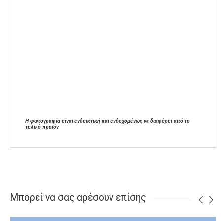
Η φωτογραφία είναι ενδεικτική και ενδεχομένως να διαφέρει από το
τελικό προϊόν
Μπορεί να σας αρέσουν επίσης