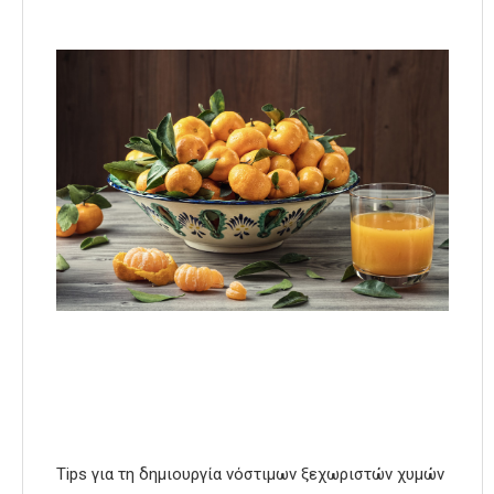
Tips για τη δημιουργία νόστιμων ξεχωριστών χυμών