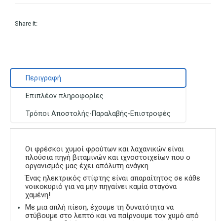
Share it:
Περιγραφή
Επιπλέον πληροφορίες
Τρόποι Αποστολής-Παραλαβής-Επιστροφές
Οι φρέσκοι χυμοί φρούτων και λαχανικών είναι
πλούσια πηγή βιταμινών και ιχνοστοιχείων που ο
οργανισμός μας έχει απόλυτη ανάγκη
Ένας ηλεκτρικός στίφτης είναι απαραίτητος σε κάθε
νοικοκυριό για να μην πηγαίνει καμία σταγόνα
χαμένη!
Με μια απλή πίεση, έχουμε τη δυνατότητα να
στύβουμε στο λεπτό και να παίρνουμε τον χυμό από