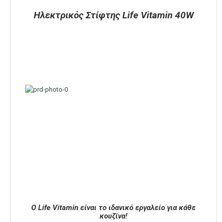
Ηλεκτρικός Στίφτης Life Vitamin 40W
Ο Life Vitamin είναι το ιδανικό εργαλείο για κάθε
κουζίνα!