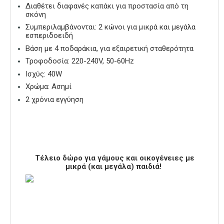
Διαθέτει διαφανές καπάκι για προστασία από τη
σκόνη
Συμπεριλαμβάνονται: 2 κώνοι για μικρά και μεγάλα
εσπεριδοειδή
Βάση με 4 ποδαράκια, για εξαιρετική σταθερότητα
Τροφοδοσία: 220-240V, 50-60Hz
Ισχύς: 40W
Χρώμα: Ασημί
2 χρόνια εγγύηση
Τέλειο δώρο για γάμους και οικογένειες με
μικρά (και μεγάλα) παιδιά!