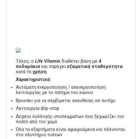
Τέλος, ο
Life Vitamin
διαθέτει βάση με
4
ποδαράκια
και παρέχει
εξαιρετική
σταθερότητα
κατά τη
χρήση
Χαρακτηριστικά:
Αυτόματη ενεργοποίηση / απενεργοποίηση
λειτουργίας με το πάτημα του κώνου
Βρυσάκι για να σερβίρεται απευθείας σε ποτήρι
Λειτουργία drip-stop
Δοχείο συλλογής υπολειμμάτων που ξεχωρίζει τον
πολτό από τον χυμό
Όλα τα εξαρτήματα είναι αφαιρούμενα και πλένονται
στο πλυντήριο πιάτων