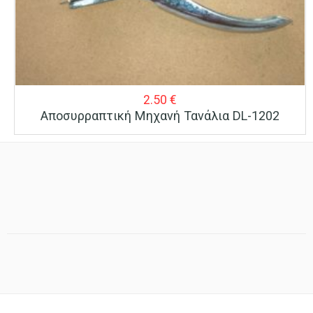
2.50
€
Αποσυρραπτική Μηχανή Τανάλια DL-1202