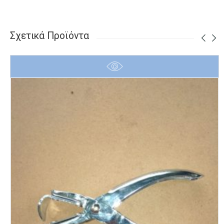
Σχετικά Προϊόντα