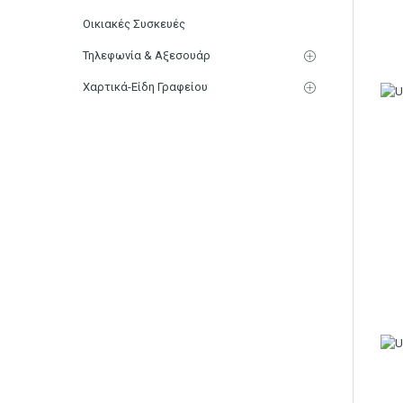
Οικιακές Συσκευές
Τηλεφωνία & Αξεσουάρ
Χαρτικά-Είδη Γραφείου