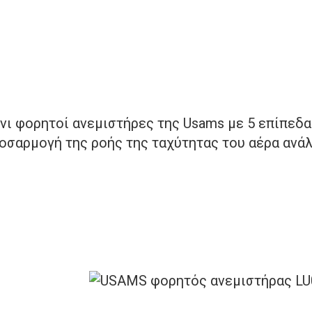
νι φορητοί ανεμιστήρες της Usams με 5 επίπεδα
οσαρμογή της ροής της ταχύτητας του αέρα ανάλ