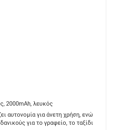
ι αυτονομία για άνετη χρήση, ενώ
ανικούς για το γραφείο, το ταξίδι