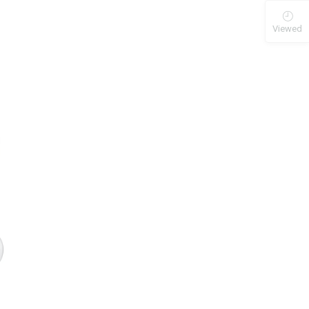
Viewed