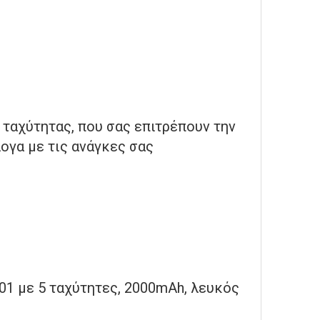
 ταχύτητας, που σας επιτρέπουν την
ογα με τις ανάγκες σας