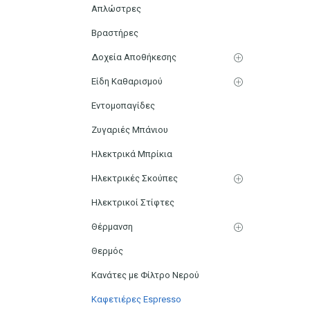
Απλώστρες
Βραστήρες
Δοχεία Αποθήκεσης
Είδη Καθαρισμού
Εντομοπαγίδες
Ζυγαριές Μπάνιου
Ηλεκτρικά Μπρίκια
Ηλεκτρικές Σκούπες
Ηλεκτρικοί Στίφτες
Θέρμανση
Θερμός
Κανάτες με Φίλτρο Νερού
Καφετιέρες Espresso