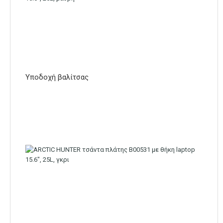
Υποδοχή βαλίτσας