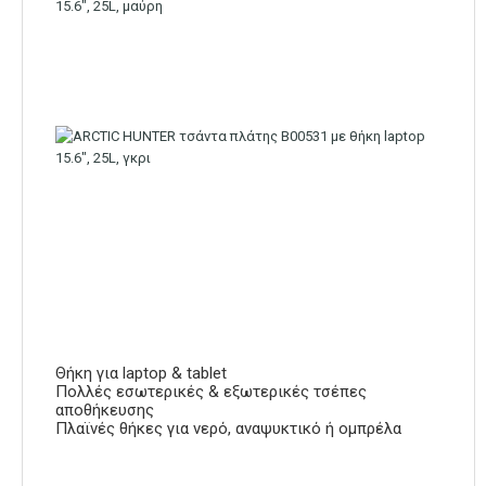
Θήκη για laptop & tablet
Πολλές εσωτερικές & εξωτερικές τσέπες
αποθήκευσης
Πλαϊνές θήκες για νερό, αναψυκτικό ή ομπρέλα