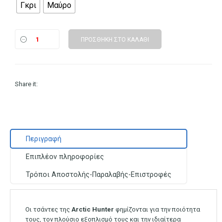
Γκρι
Μαύρο
ΠΡΟΣΘΉΚΗ ΣΤΟ ΚΑΛΆΘΙ
Share it:
Περιγραφή
Επιπλέον πληροφορίες
Τρόποι Αποστολής-Παραλαβής-Επιστροφές
Οι τσάντες της
Arctic Hunter
φημίζονται για την ποιότητα
τους, τον πλούσιο εξοπλισμό τους και την ιδιαίτερα