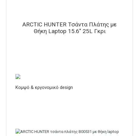
ARCTIC HUNTER Τσάντα Πλάτης με
Θήκη Laptop 15.6″ 25L Γκρι
Κομψό & εργονομικό design