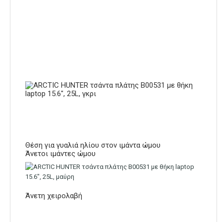
Θέση για γυαλιά ηλίου στον ιμάντα ώμου
Άνετοι ιμάντες ώμου
Άνετη χειρολαβή