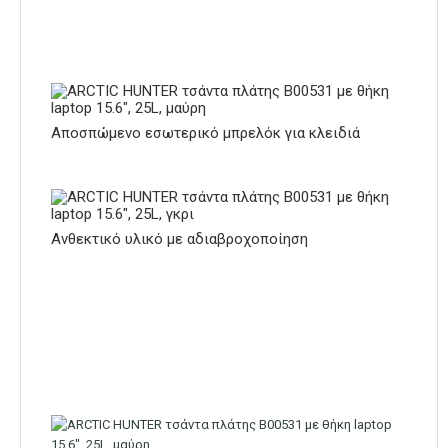
Αποσπώμενο εσωτερικό μπρελόκ για κλειδιά
Ανθεκτικό υλικό με αδιαβροχοποίηση