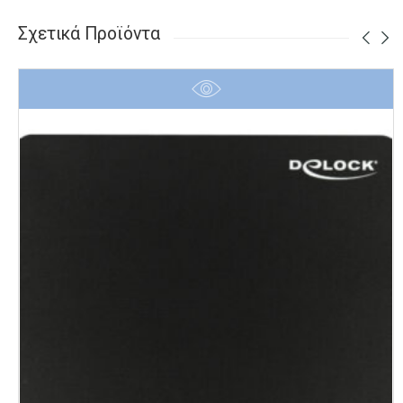
Σχετικά Προϊόντα