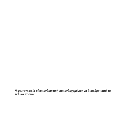
Η φωτογραφία είναι ενδεικτική και ενδεχομένως να διαφέρει από το
τελικό προϊόν