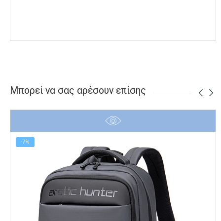
Μπορεί να σας αρέσουν επίσης
-7%