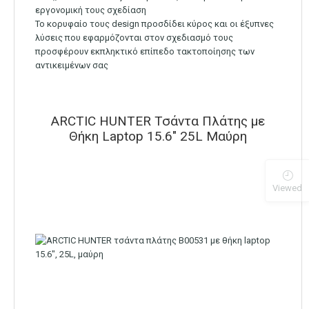
εργονομική τους σχεδίαση
Το κορυφαίο τους design προσδίδει κύρος και οι έξυπνες
λύσεις που εφαρμόζονται στον σχεδιασμό τους
προσφέρουν εκπληκτικό επίπεδο τακτοποίησης των
αντικειμένων σας
ARCTIC HUNTER Τσάντα Πλάτης με
Θήκη Laptop 15.6″ 25L Μαύρη
Viewed