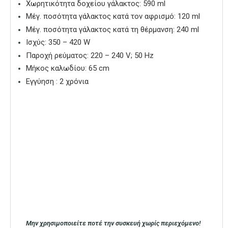
Χωρητικότητα δοχείου γάλακτος: 590 ml
Μέγ. ποσότητα γάλακτος κατά τον αφρισμό: 120 ml
Μέγ. ποσότητα γάλακτος κατά τη θέρμανση: 240 ml
Ισχύς: 350 – 420 W
Παροχή ρεύματος: 220 – 240 V; 50 Hz
Μήκος καλωδίου: 65 cm
Εγγύηση : 2 χρόνια
Μην χρησιμοποιείτε ποτέ την συσκευή χωρίς περιεχόμενο!