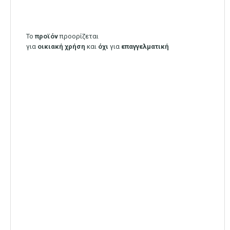
Το
προϊόν
προορίζεται
για
οικιακή
χρήση
και
όχι
για
επαγγελματική