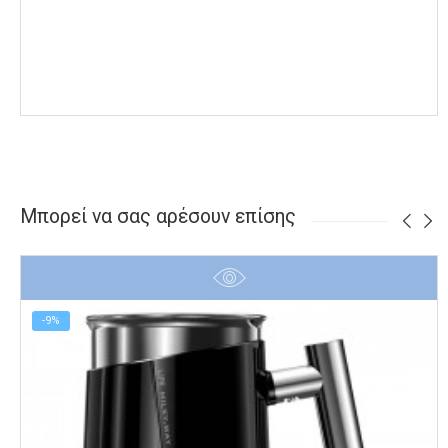
Μπορεί να σας αρέσουν επίσης
-9%