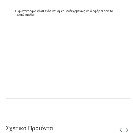
Η φωτογραφία είναι ενδεικτική και ενδεχομένως να διαφέρει από το
τελικό προϊόν
Σχετικά Προϊόντα