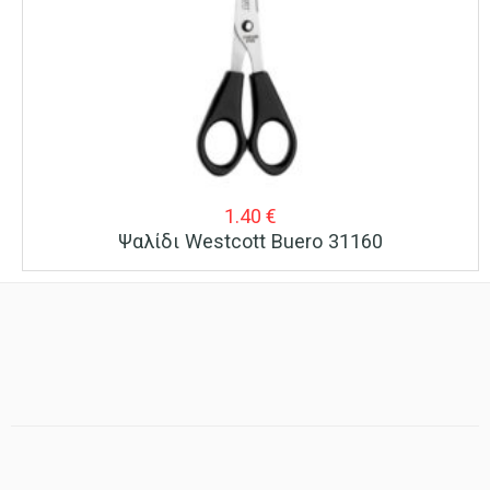
1.40
€
Ψαλίδι Westcott Buero 31160