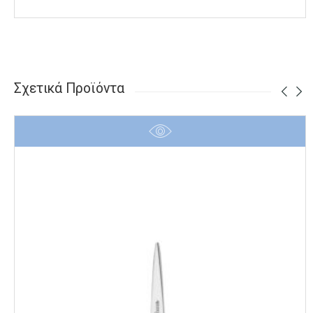
Σχετικά Προϊόντα