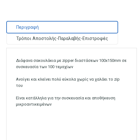
Περιγραφή
Τρόποι Αποστολής-Παραλαβής-Επιστροφές
Διάφανα σακουλάκια με zipper διαστάσεων 100x150mm σε
συσκευασία των 100 τεμαχίων
Ανοίγει και κλείνει πολύ εύκολα χωρίς να χαλάει το zip
του
Είναι κατάλληλα για την συσκευασία και αποθήκευση
μικροαντικειμένων