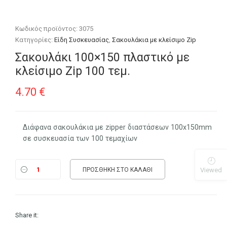
Κωδικός προϊόντος:
3075
Κατηγορίες:
Είδη Συσκευασίας
,
Σακουλάκια με κλείσιμο Zip
Σακουλάκι 100×150 πλαστικό με
κλείσιμο Zip 100 τεμ.
4.70
€
Διάφανα σακουλάκια με zipper διαστάσεων 100x150mm
σε συσκευασία των 100 τεμαχίων
Viewed
ΠΡΟΣΘΉΚΗ ΣΤΟ ΚΑΛΆΘΙ
Share it: