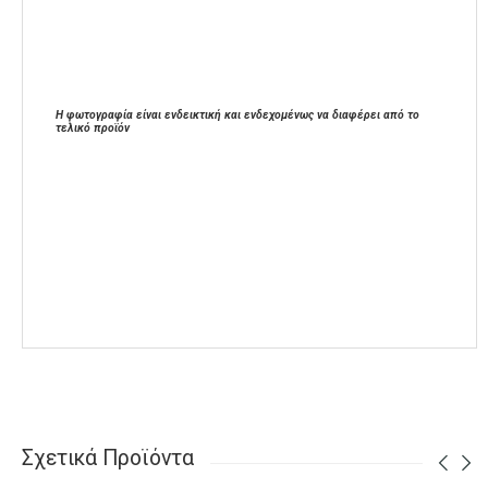
Η φωτογραφία είναι ενδεικτική και ενδεχομένως να διαφέρει από το
τελικό προϊόν
Σχετικά Προϊόντα