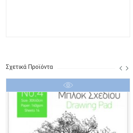
Σχετικά Προϊόντα