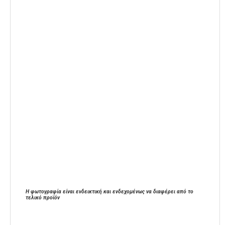
Η φωτογραφία είναι ενδεικτική και ενδεχομένως να διαφέρει από το
τελικό προϊόν