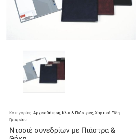
Κατηγορίες:
Αρχειοθέτηση
,
Κλιπ & Πιάστρες
,
Χαρτικά-Είδη
Γραφείου
Ντοσιέ συνεδρίων με Πιάστρα &
Θήκη