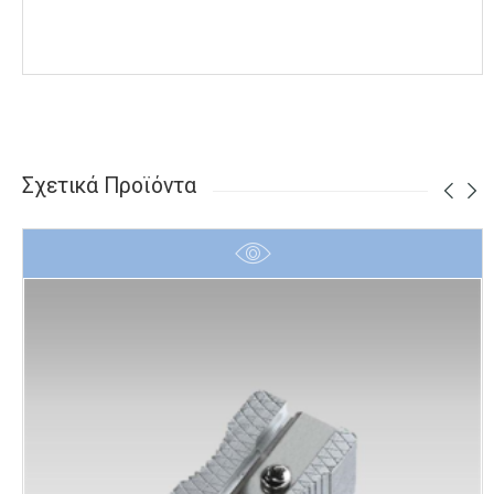
Σχετικά Προϊόντα