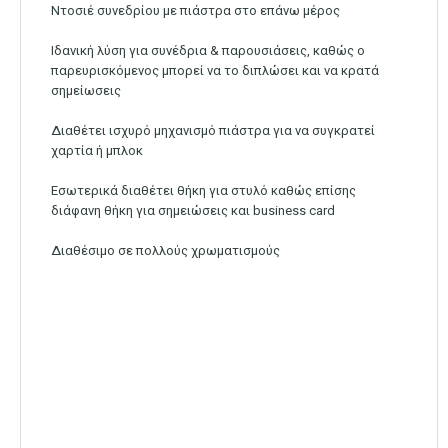
Ντοσιέ συνεδρίου με πιάστρα στο επάνω μέρος
Ιδανική λύση για συνέδρια & παρουσιάσεις, καθώς ο
παρευρισκόμενος μπορεί να το διπλώσει και να κρατά
σημείωσεις
Διαθέτει ισχυρό μηχανισμό πιάστρα για να συγκρατεί
χαρτία ή μπλοκ
Εσωτερικά διαθέτει θήκη για στυλό καθώς επίσης
διάφανη θήκη για σημειώσεις και business card
Διαθέσιμο σε πολλούς χρωματισμούς