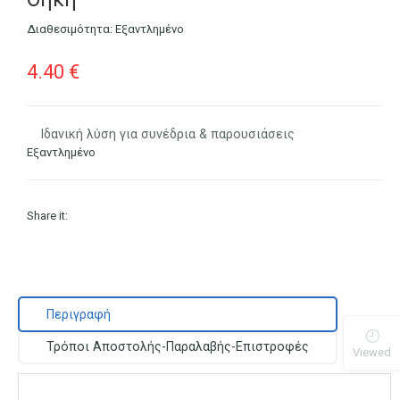
Διαθεσιμότητα:
Εξαντλημένο
4.40
€
Ιδανική λύση για συνέδρια & παρουσιάσεις
Εξαντλημένο
Share it:
Περιγραφή
Τρόποι Αποστολής-Παραλαβής-Επιστροφές
Viewed