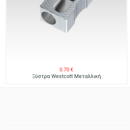
0.70
€
Ξύστρα Westcott Μεταλλική