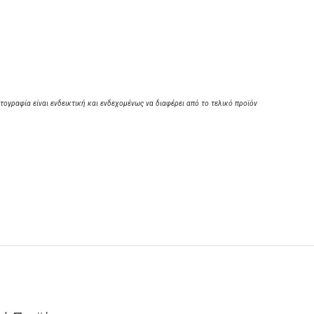
τογραφία είναι ενδεικτική και ενδεχομένως να διαφέρει από το τελικό προϊόν