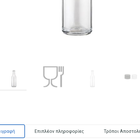
ιγραφή
Επιπλέον πληροφορίες
Τρόποι Αποστολ