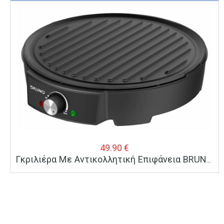
49.90
€
Γκριλιέρα Με Αντικολλητική Επιφάνεια BRUNO 30cm 1200W