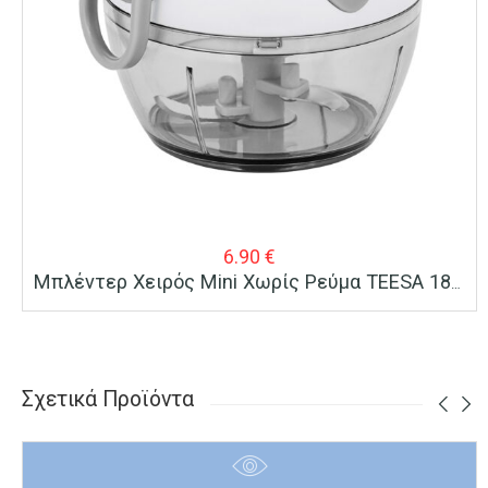
6.90
€
Μπλέντερ Χειρός Mini Χωρίς Ρεύμα TEESA 180ml
Σχετικά Προϊόντα