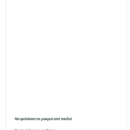
Να φυλάσσεται μακριά από παιδιά