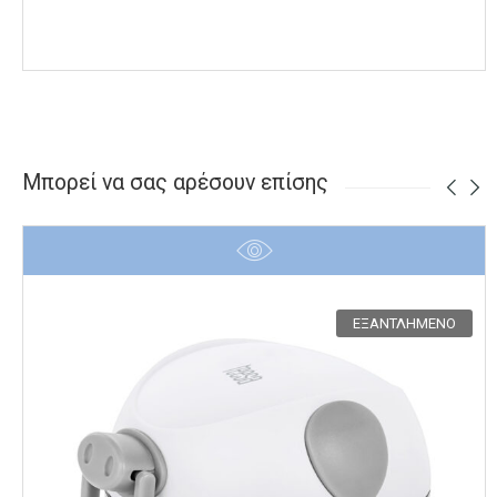
Μπορεί να σας αρέσουν επίσης
ΕΞΑΝΤΛΗΜΈΝΟ