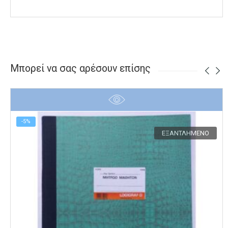
Μπορεί να σας αρέσουν επίσης
-5%
ΕΞΑΝΤΛΗΜΈΝΟ