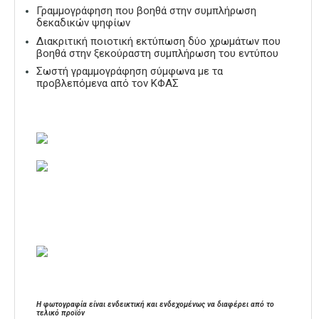
Γραμμογράφηση που βοηθά στην συμπλήρωση
δεκαδικών ψηφίων
Διακριτική ποιοτική εκτύπωση δύο χρωμάτων που
βοηθά στην ξεκούραστη συμπλήρωση του εντύπου
Σωστή γραμμογράφηση σύμφωνα με τα
προβλεπόμενα από τον ΚΦΑΣ
Η φωτογραφία είναι ενδεικτική και ενδεχομένως να διαφέρει από το
τελικό προϊόν