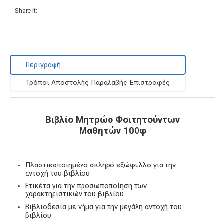
Share it:
Περιγραφή
Τρόποι Αποστολής-Παραλαβής-Επιστροφές
Βιβλίο Μητρώο Φοιτητούντων
Μαθητών 100φ
Πλαστικοποιημένο σκληρό εξώφυλλο για την
αντοχή του βιβλίου
Ετικέτα για την προσωποποίηση των
χαρακτηριστικών του βιβλίου
Βιβλιοδεσία με νήμα για την μεγάλη αντοχή του
βιβλίου