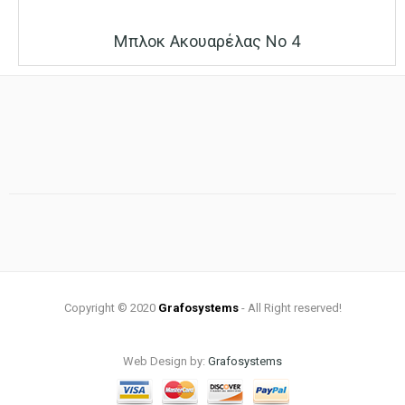
Μπλοκ Ακουαρέλας Νο 4
Copyright © 2020
Grafosystems
- All Right reserved!
Web Design by:
Grafosystems