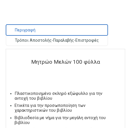
Περιγραφή
Τρόποι Αποστολής-Παραλαβής-Επιστροφές
Μητρώο Μελών 100 φύλλα
Πλαστικοποιημένο σκληρό εξώφυλλο για την
αντοχή του βιβλίου
Ετικέτα για την προσωποποίηση των
χαρακτηριστικών του βιβλίου
Βιβλιοδεσία με νήμα για την μεγάλη αντοχή του
βιβλίου