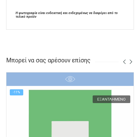
Η φωτογραφία είναι ενδεικτική και ενδεχομένως να διαφέρει από το
τελικό προϊόν
Μπορεί να σας αρέσουν επίσης
-11%
ΕΞΑΝΤΛΗΜΈΝΟ