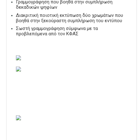
Γραμμογράφηση που βοηθά στην συμπλήρωση
δεκαδικών ψηφίων
Διακριτική ποιοτική εκτύπωση δύο χρωμάτων που
βοηθά στην ξεκούραστη συμπλήρωση του εντύπου
Σωστή γραμμογράφηση σύμφωνα με τα
προβλεπόμενα από τον ΚΦΑΣ