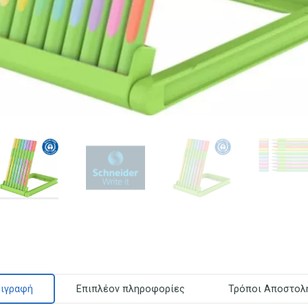
ιγραφή
Επιπλέον πληροφορίες
Τρόποι Αποστολ