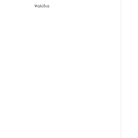
Ψαλίδια