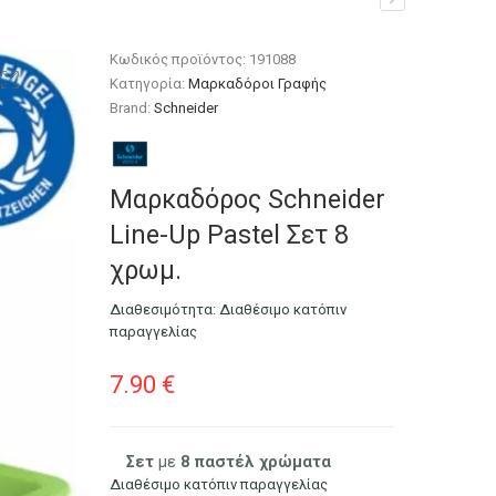
Κωδικός προϊόντος:
191088
Κατηγορία:
Μαρκαδόροι Γραφής
Brand:
Schneider
Μαρκαδόρος Schneider
Line-Up Pastel Σετ 8
χρωμ.
Διαθεσιμότητα:
Διαθέσιμο κατόπιν
παραγγελίας
7.90
€
Σετ
με
8
παστέλ χρώματα
Διαθέσιμο κατόπιν παραγγελίας