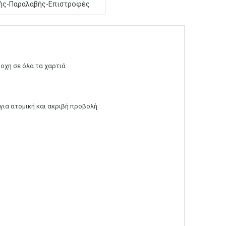
ής-Παραλαβής-Επιστροφές
ροχη σε όλα τα χαρτιά
 για ατομική και ακριβή προβολή