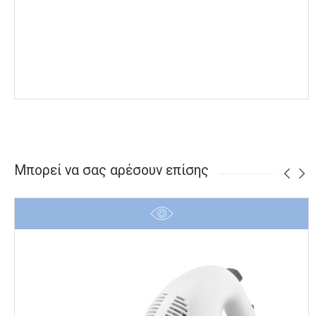
Μπορεί να σας αρέσουν επίσης