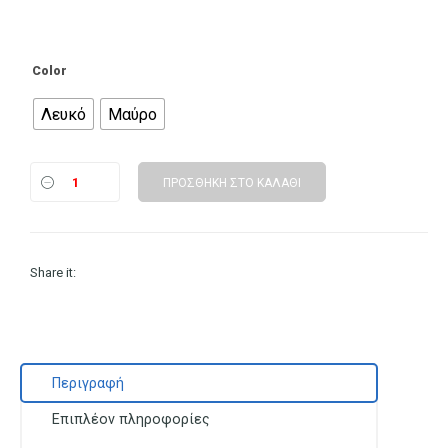
Color
Λευκό
Μαύρο
ΠΡΟΣΘΉΚΗ ΣΤΟ ΚΑΛΆΘΙ
Share it:
Περιγραφή
Επιπλέον πληροφορίες