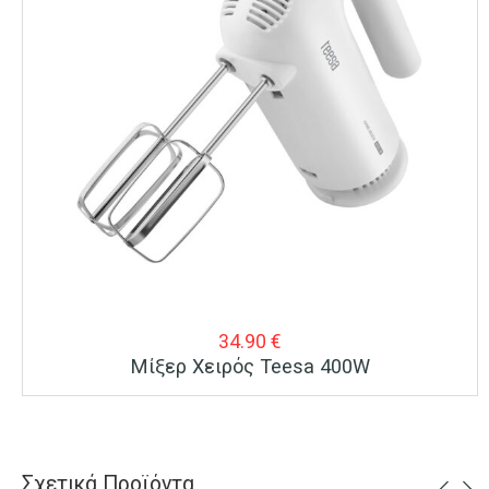
34.90
€
Μίξερ Χειρός Teesa 400W
Σχετικά Προϊόντα