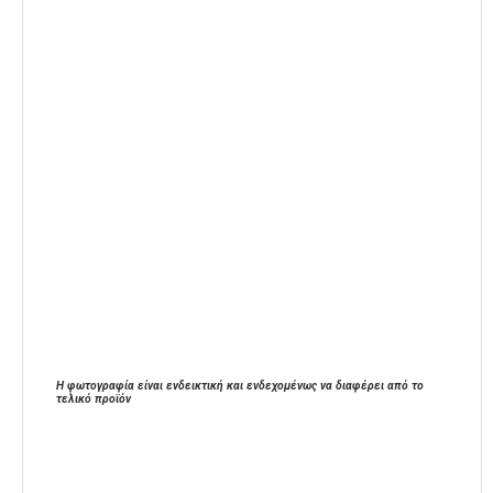
Η φωτογραφία είναι ενδεικτική και ενδεχομένως να διαφέρει από το
τελικό προϊόν