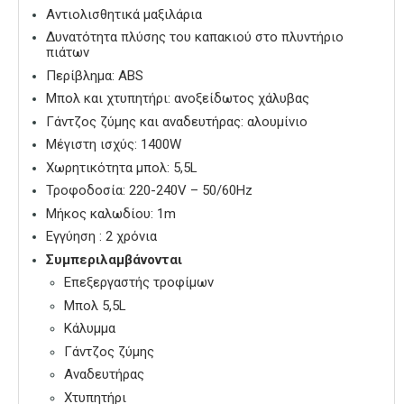
Αντιολισθητικά μαξιλάρια
Δυνατότητα πλύσης του καπακιού στο πλυντήριο
πιάτων
Περίβλημα: ABS
Μπολ και χτυπητήρι: ανοξείδωτος χάλυβας
Γάντζος ζύμης και αναδευτήρας: αλουμίνιο
Μέγιστη ισχύς: 1400W
Χωρητικότητα μπολ: 5,5L
Τροφοδοσία: 220-240V – 50/60Hz
Μήκος καλωδίου: 1m
Εγγύηση : 2 χρόνια
Συμπεριλαμβάνονται
Επεξεργαστής τροφίμων
Μπολ 5,5L
Κάλυμμα
Γάντζος ζύμης
Αναδευτήρας
Χτυπητήρι