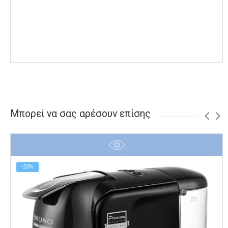
Μπορεί να σας αρέσουν επίσης
-23%