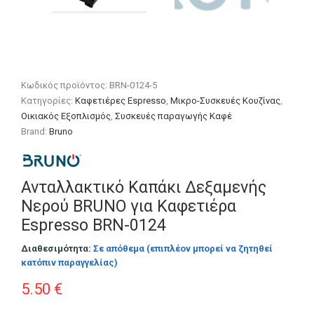
Κωδικός προϊόντος:
BRN-0124-5
Κατηγορίες:
Καφετιέρες Espresso
,
Μικρο-Συσκευές Κουζίνας
,
Οικιακός Εξοπλισμός
,
Συσκευές παραγωγής Καφέ
Brand:
Bruno
Ανταλλακτικό Καπάκι Δεξαμενής
Νερού BRUNO για Καφετιέρα
Espresso BRN-0124
Διαθεσιμότητα:
Σε απόθεμα (επιπλέον μπορεί να ζητηθεί
κατόπιν παραγγελίας)
5.50
€