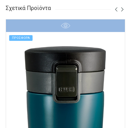
89.00 €.
Σχετικά Προϊόντα
ΠΡΟΣΦΟΡΑ