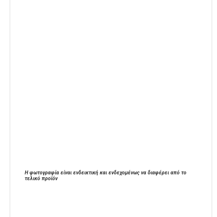
Η φωτογραφία είναι ενδεικτική και ενδεχομένως να διαφέρει από το
τελικό προϊόν