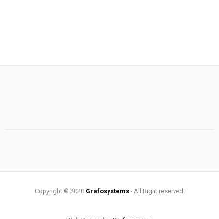
Copyright © 2020
Grafosystems
- All Right reserved!