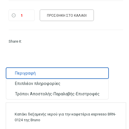
ΠΡΟΣΘΉΚΗ ΣΤΟ ΚΑΛΆΘΙ
Share it:
Περιγραφή
Επιπλέον πληροφορίες
Τρόποι Αποστολής-Παραλαβής-Επιστροφές
Καπάκι δεξαμενής νερού για την καφετέρια espresso BRN-
0124 της Bruno