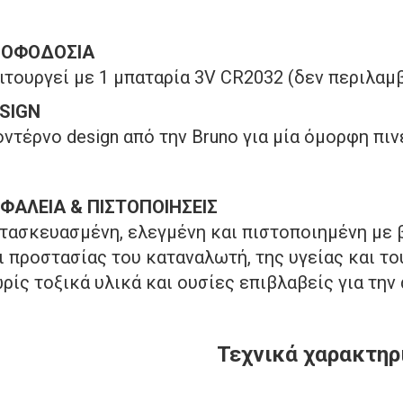
ΡΟΦΟΔΟΣΙΑ
ιτουργεί με 1 μπαταρία 3V CR2032 (δεν περιλαμ
SIGN
ντέρνο design από την Bruno για μία όμορφη πιν
ΦΑΛΕΙΑ & ΠΙΣΤΟΠΟΙΗΣΕΙΣ
τασκευασμένη, ελεγμένη και πιστοποιημένη με 
ι προστασίας του καταναλωτή, της υγείας και τ
ρίς τοξικά υλικά και ουσίες επιβλαβείς για την
Τεχνικά χαρακτηρ