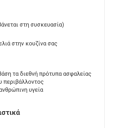
βάνεται στη συσκευασία)
ελιά στην κουζίνα σας
βάση τα διεθνή πρότυπα ασφαλείας
ου περιβάλλοντος
 ανθρώπινη υγεία
ιστικά