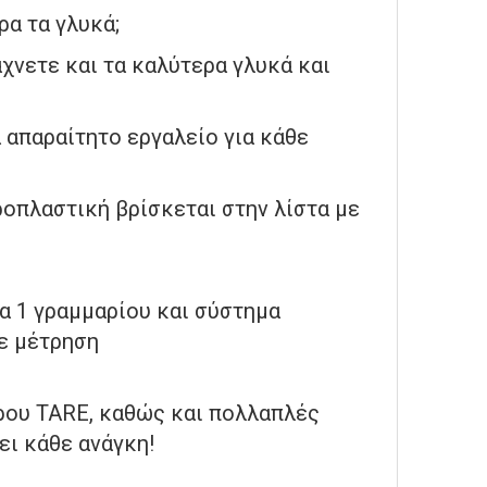
ρα τα γλυκά;
νετε και τα καλύτερα γλυκά και
 απαραίτητο εργαλείο για κάθε
ροπλαστική βρίσκεται στην λίστα με
α 1 γραμμαρίου και σύστημα
θε μέτρηση
αρου TARE, καθώς και πολλαπλές
ει κάθε ανάγκη!