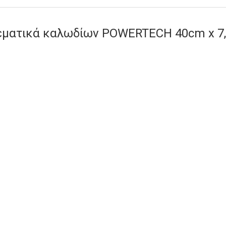
εματικά καλωδίων POWERTECH 40cm x 