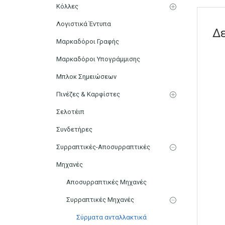
Κόλλες
Λογιστικά Έντυπα
Δ
Μαρκαδόροι Γραφής
Μαρκαδόροι Υπογράμμισης
Μπλοκ Σημειώσεων
Πινέζες & Καρφίστες
Σελοτέιπ
Συνδετήρες
Συρραπτικές-Αποσυρραπτικές
Μηχανές
Αποσυρραπτικές Μηχανές
Συρραπτικές Μηχανές
Σύρματα ανταλλακτικά