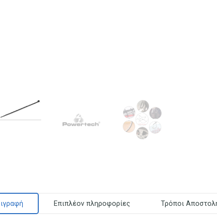
ιγραφή
Επιπλέον πληροφορίες
Τρόποι Αποστολ