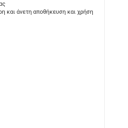
ας
ρη και άνετη αποθήκευση και χρήση