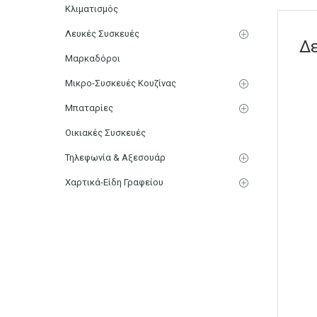
Κλιματισμός
Λευκές Συσκευές
Δ
Μαρκαδόροι
Μικρο-Συσκευές Κουζίνας
Μπαταρίες
Οικιακές Συσκευές
Τηλεφωνία & Αξεσουάρ
Χαρτικά-Είδη Γραφείου