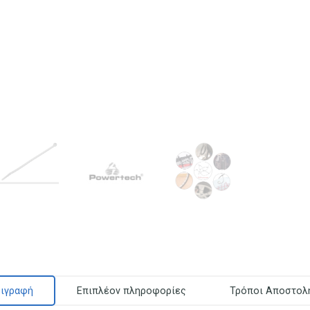
ιγραφή
Επιπλέον πληροφορίες
Τρόποι Αποστολ