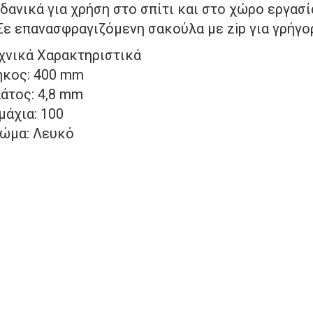
Ιδανικά για χρήση στο σπίτι και στο χώρο εργασί
Σε επανασφραγιζόμενη σακούλα με zip για γρήγο
χνικά Χαρακτηριστικά
κος: 400 mm
άτος: 4,8 mm
μάχια: 100
ώμα: Λευκό