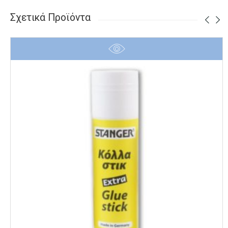
Σχετικά Προϊόντα