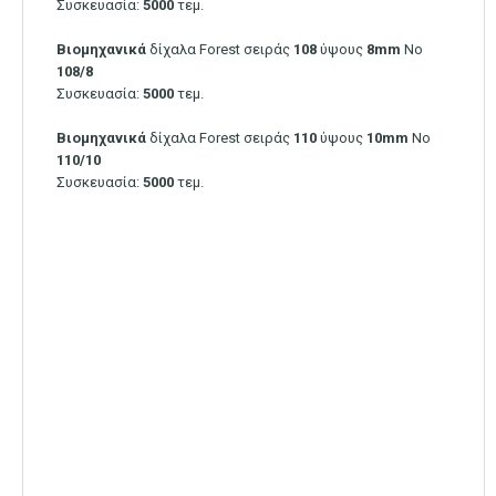
Συσκευασία:
5000
τεμ.
Βιομηχανικά
δίχαλα Forest σειράς
108
ύψους
8mm
Νο
108/8
Συσκευασία:
5000
τεμ.
Βιομηχανικά
δίχαλα Forest σειράς
110
ύψους
10mm
Νο
110/10
Συσκευασία:
5000
τεμ.