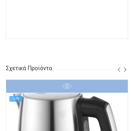
Σχετικά Προϊόντα
-13%