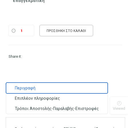
επαγγελματική
ΠΡΟΣΘΉΚΗ ΣΤΟ ΚΑΛΆΘΙ
Share it:
Περιγραφή
Επιπλέον πληροφορίες
Τρόποι Αποστολής-Παραλαβής-Επιστροφές
Viewed