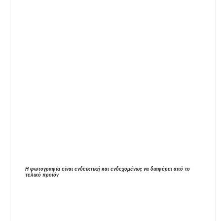
Η φωτογραφία είναι ενδεικτική και ενδεχομένως να διαφέρει από το
τελικό προϊόν