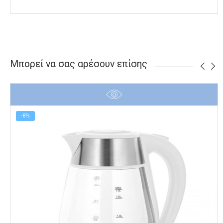
Μπορεί να σας αρέσουν επίσης
-8%