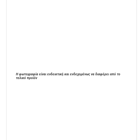
Η φωτογραφία είναι ενδεικτική και ενδεχομένως να διαφέρει από το
τελικό προϊόν