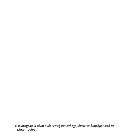
Η φωτογραφία είναι ενδεικτική και ενδεχομένως να διαφέρει από το
τελικό προϊόν