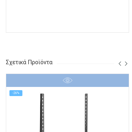
Σχετικά Προϊόντα
-26%