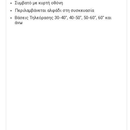
Συμβατό με κυρτή οθόνη
Περιλαμβάνεται αλφάδι στη συσκευασία
Βάσεις Τηλεόρασης 30-40″, 40-50″, 50-60″, 60″ και
άνω