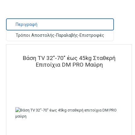
Περιγραφή
Τρόποι Αποστολής-Παραλαβής-Επιστροφές
Βάση TV 32″-70″ έως 45kg Σταθερή
Επιτοίχια DM PRO Μαύρη