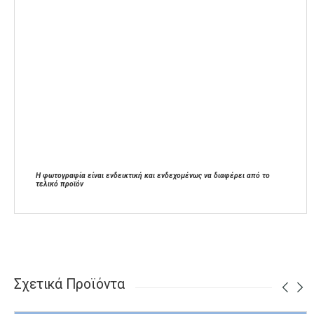
Η φωτογραφία είναι ενδεικτική και ενδεχομένως να διαφέρει από το
τελικό προϊόν
Σχετικά Προϊόντα