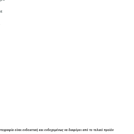
ε
ι
τογραφία είναι ενδεικτική και ενδεχομένως να διαφέρει από το τελικό προϊόν