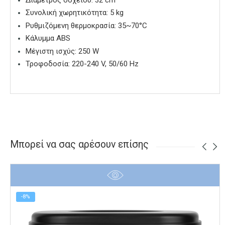
Συνολική χωρητικότητα: 5 kg
Ρυθμιζόμενη θερμοκρασία: 35~70°C
Κάλυμμα ABS
Μέγιστη ισχύς: 250 W
Τροφοδοσία: 220-240 V, 50/60 Hz
Μπορεί να σας αρέσουν επίσης
-8%