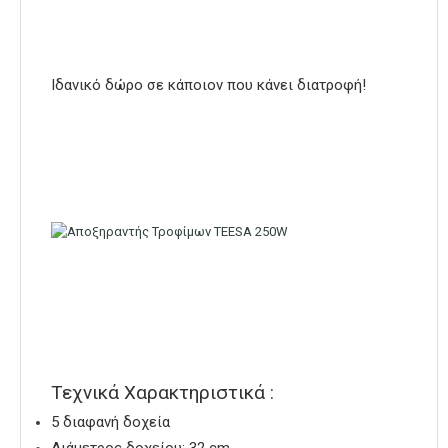
Ιδανικό δώρο σε κάποιον που κάνει διατροφή!
Τεχνικά Χαρακτηριστικά :
5 διαφανή δοχεία
Διάμετρος δοχείου: 32 cm