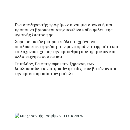
Ένα αποξηραντής τροφίμων είναι μια συσκευή που
πρέπει να βρίσκεται στην κουζίνα κάθε φίλου της
υγιεινής διατροφής
Χάρη σε αυτόν μπορείτε όλο το χρόνο να
απολαύσετε τη γεύση των μανιταριών, τα φρούτα και
τα λαχανικά, χωρίς την προσθήκη συντηρητικών και
άλλα τεχνητά συστατικά
Επιπλέον, θα επιτρέψει την ξήρανση των
λουλουδιών, των ιατρικών φυτών, των βοτάνων και
την προετοιμασία των μούσλι