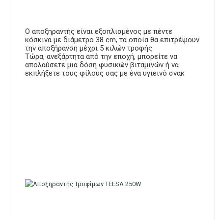
Ο αποξηραντής είναι εξοπλισμένος με πέντε
κόσκινα με διάμετρο 38 cm, τα οποία θα επιτρέψουν
την αποξήρανση μέχρι 5 κιλών τροφής
Τώρα, ανεξάρτητα από την εποχή, μπορείτε να
απολαύσετε μια δόση φυσικών βιταμινών ή να
εκπλήξετε τους φίλους σας με ένα υγιεινό σνακ