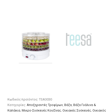
Κωδικός προϊόντος:
TSA3030
Κατηγορίες:
Αποξηραντές Τροφίμων
,
Βάζα
,
Βάζα Γυάλινα &
Καπάκια
,
Μικρο-Συσκευές Κουζίνας
,
Οικιακές Συσκευές
,
Οικιακός