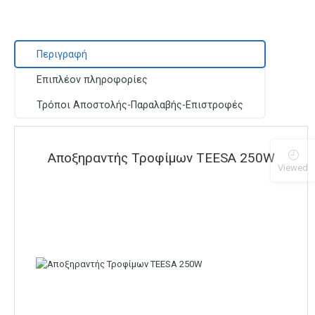
Περιγραφή
Επιπλέον πληροφορίες
Τρόποι Αποστολής-Παραλαβής-Επιστροφές
Αποξηραντής Τροφίμων TEESA 250W
Viewed