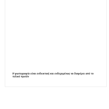
Η φωτογραφία είναι ενδεικτική και ενδεχομένως να διαφέρει από το
τελικό προϊόν