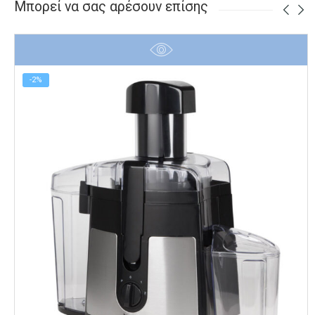
Μπορεί να σας αρέσουν επίσης
-2%