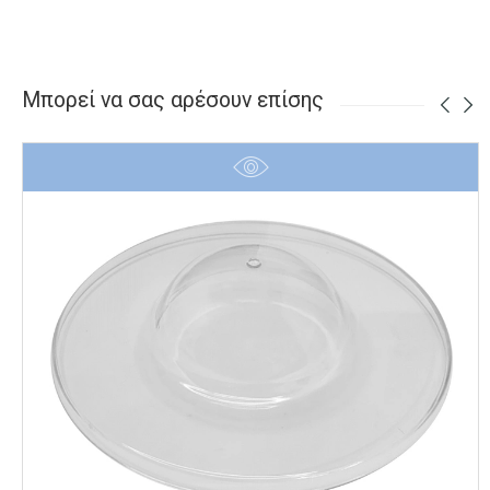
Μπορεί να σας αρέσουν επίσης