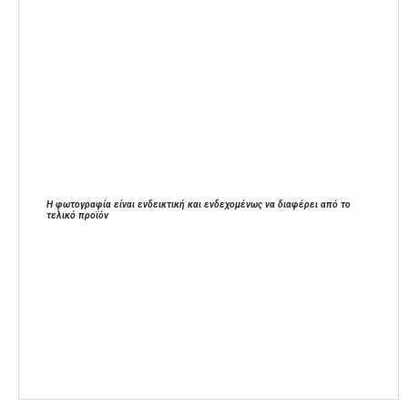
Η φωτογραφία είναι ενδεικτική και ενδεχομένως να διαφέρει από το
τελικό προϊόν