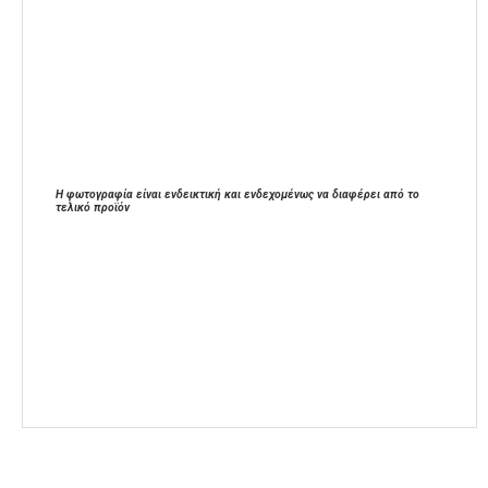
Η φωτογραφία είναι ενδεικτική και ενδεχομένως να διαφέρει από το
τελικό προϊόν