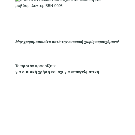
Μην χρησιμοποιείτε ποτέ την συσκευή χωρίς περιεχόμενο!
Το
προϊόν
προορίζεται
για
οικιακή
χρήση
και
όχι
για
επαγγελματική