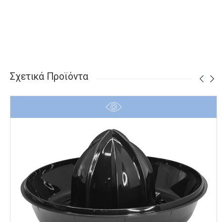
Σχετικά Προϊόντα