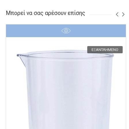
Μπορεί να σας αρέσουν επίσης
ΕΞΑΝΤΛΗΜΈΝΟ