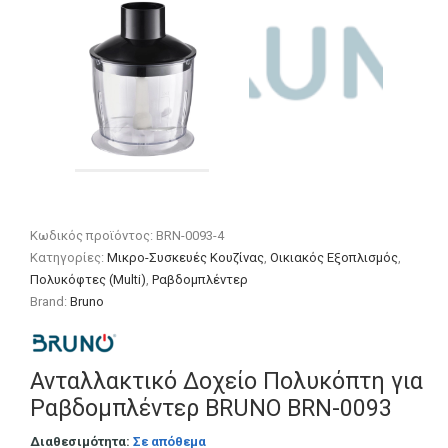
Κωδικός προϊόντος:
BRN-0093-4
Κατηγορίες:
Μικρο-Συσκευές Κουζίνας
,
Οικιακός Εξοπλισμός
,
Πολυκόφτες (Multi)
,
Ραβδομπλέντερ
Brand:
Bruno
Ανταλλακτικό Δοχείο Πολυκόπτη για
Ραβδομπλέντερ BRUNO BRN-0093
Διαθεσιμότητα:
Σε απόθεμα