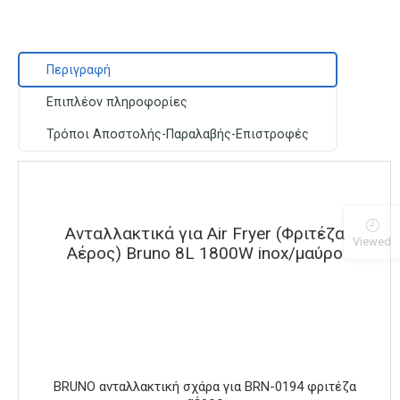
Περιγραφή
Επιπλέον πληροφορίες
Τρόποι Αποστολής-Παραλαβής-Επιστροφές
Ανταλλακτικά για Air Fryer (Φριτέζα
Viewed
Αέρος) Bruno 8L 1800W inox/μαύρο
BRUNO ανταλλακτική σχάρα για BRN-0194 φριτέζα