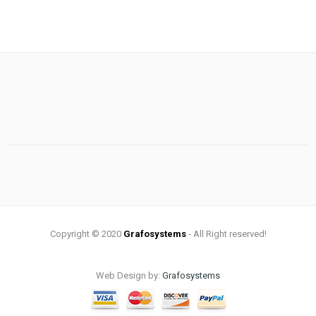
Copyright © 2020
Grafosystems
- All Right reserved!
Web Design by:
Grafosystems