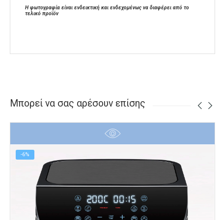
Η φωτογραφία είναι ενδεικτική και ενδεχομένως να διαφέρει από το
τελικό προϊόν
Μπορεί να σας αρέσουν επίσης
-6%