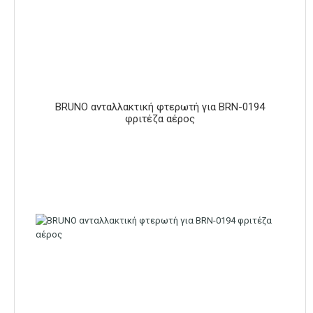
BRUNO ανταλλακτική φτερωτή για BRN-0194
φριτέζα αέρος