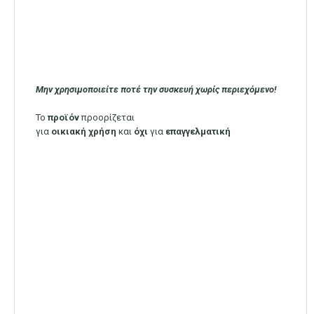
Μην χρησιμοποιείτε ποτέ την συσκευή χωρίς περιεχόμενο!
Το
προϊόν
προορίζεται
για
οικιακή
χρήση
και
όχι
για
επαγγελματική