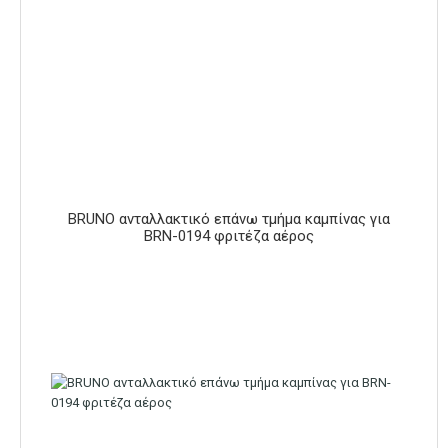
BRUNO ανταλλακτικό επάνω τμήμα καμπίνας για
BRN-0194 φριτέζα αέρος