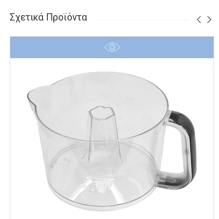
79.00 €.
Σχετικά Προϊόντα