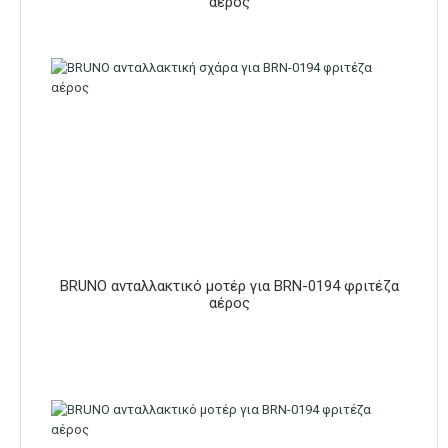
αέρος
BRUNO ανταλλακτικό μοτέρ για BRN-0194 φριτέζα
αέρος