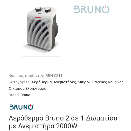
Κωδικός προϊόντος:
BRN-0211
Κατηγορίες:
Αερόθερμα
,
Ανεμιστήρες
,
Μικρο-Συσκευές Κουζίνας
,
Οικιακός Εξοπλισμός
Brand:
Bruno
Αερόθερμο Bruno 2 σε 1 Δωματίου
με Ανεμιστήρα 2000W