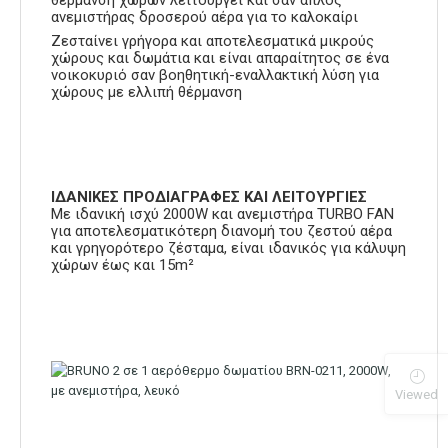
ανεμιστήρας δροσερού αέρα για το καλοκαίρι
Ζεσταίνει γρήγορα και αποτελεσματικά μικρούς
χώρους και δωμάτια και είναι απαραίτητος σε ένα
νοικοκυριό σαν βοηθητική-εναλλακτική λύση για
χώρους με ελλιπή θέρμανση
ΙΔΑΝΙΚΕΣ ΠΡΟΔΙΑΓΡΑΦΕΣ ΚΑΙ ΛΕΙΤΟΥΡΓΙΕΣ
Με ιδανική ισχύ 2000W και ανεμιστήρα TURBO FAN
για αποτελεσματικότερη διανομή του ζεστού αέρα
και γρηγορότερο ζέσταμα, είναι ιδανικός για κάλυψη
χώρων έως και 15m²
Viewed