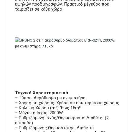
υψηλών προδιαγραφών. Πρακτικό μέγεθος που
ταιριάζει σε κάθε χώρο
Τεχνικά Χαρακτηριστικά
– Τύπος: Αερόθερμο με ανεμιστήρα
– Χρήση σε χώρους: Χρήση σε εσωτερικούς χώρους
– Κάλυψη Χώρου (m²): Έως 15m²
– Μέγιστη Ισχύς: 2000W
– Ρυθμιζόμενη Ισχύς/Θερμοκρασία: Διαθέτει (2
επίπεδα)
– Ρυθμιζόμενος Θερμοστάτης: Διαθέτει