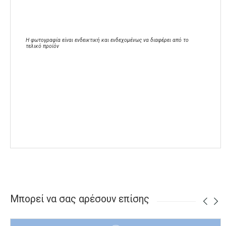
Η φωτογραφία είναι ενδεικτική και ενδεχομένως να διαφέρει από το
τελικό προϊόν
Μπορεί να σας αρέσουν επίσης