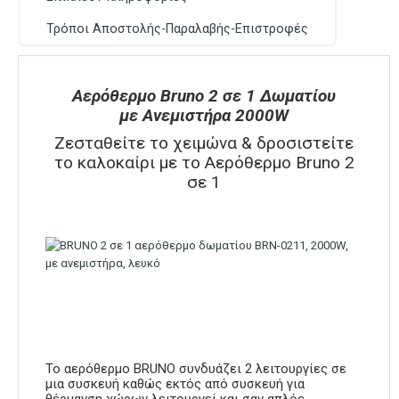
Τρόποι Αποστολής-Παραλαβής-Επιστροφές
Αερόθερμο Bruno 2 σε 1 Δωματίου
με Ανεμιστήρα 2000W
Ζεσταθείτε το χειμώνα & δροσιστείτε
το καλοκαίρι με το Αερόθερμο Bruno 2
σε 1
Το αερόθερμο BRUNO συνδυάζει 2 λειτουργίες σε
μια συσκευή καθώς εκτός από συσκευή για
θέρμανση χώρων λειτουργεί και σαν απλός