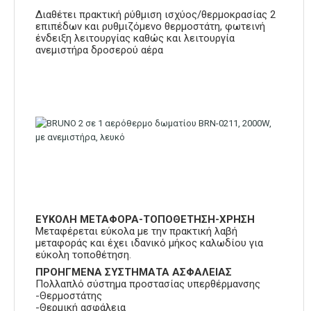
Διαθέτει πρακτική ρύθμιση ισχύος/θερμοκρασίας 2
επιπέδων και ρυθμιζόμενο θερμοστάτη, φωτεινή
ένδειξη λειτουργίας καθώς και λειτουργία
ανεμιστήρα δροσερού αέρα
ΕΥΚΟΛΗ ΜΕΤΑΦΟΡΑ-ΤΟΠΟΘΕΤΗΣΗ-ΧΡΗΣΗ
Μεταφέρεται εύκολα με την πρακτική λαβή
μεταφοράς και έχει ιδανικό μήκος καλωδίου για
εύκολη τοποθέτηση.
ΠΡΟΗΓΜΕΝΑ ΣΥΣΤΗΜΑΤΑ ΑΣΦΑΛΕΙΑΣ
Πολλαπλό σύστημα προστασίας υπερθέρμανσης
-Θερμοστάτης
-Θερμική ασφάλεια