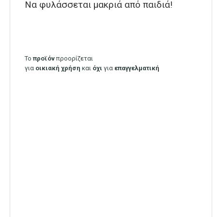
Να φυλάσσεται μακριά από παιδιά!
Το
προϊόν
προορίζεται
για
οικιακή
χρήση
και
όχι
για
επαγγελματική