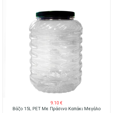
9.10
€
Βάζο 15L PET Με Πράσινο Καπάκι Μεγάλο