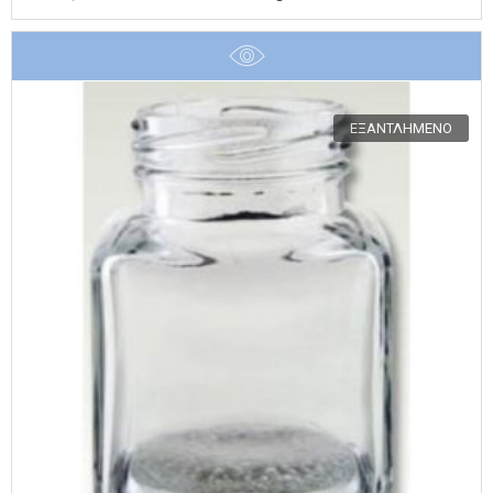
ΕΞΑΝΤΛΗΜΈΝΟ