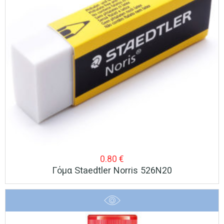
0.80
€
Γόμα Staedtler Norris 526N20