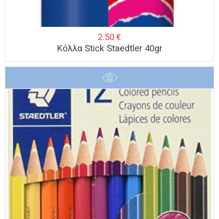
2.50
€
Κόλλα Stick Staedtler 40gr