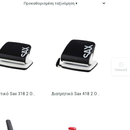
Viewed
Διατρητικό Sax 318 2 Οπών Century Line
Διατρητικό Sax 418 2 Οπών Century Line